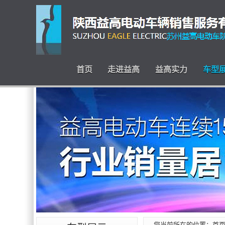
首页
走进益高
益高实力
车型
您当前所在的位置：
首