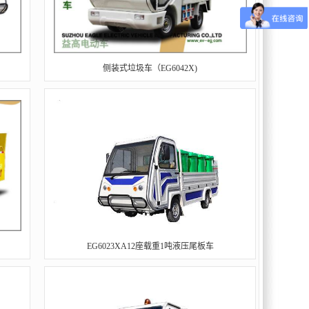
侧装式垃圾车（EG6042X)
EG6023XA12座载重1吨液压尾板车