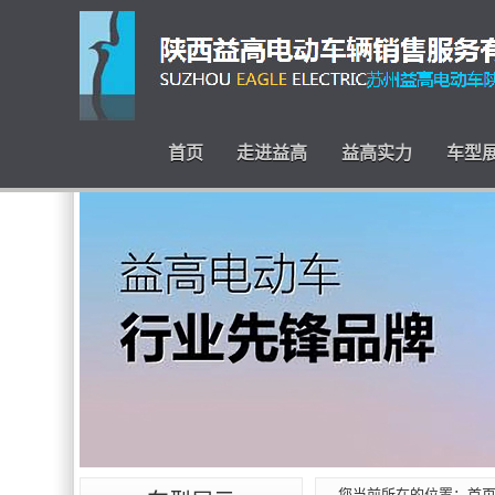
首页
走进益高
益高实力
车型
您当前所在的位置：
首