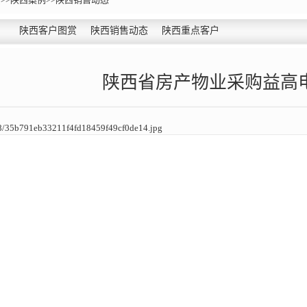
陕西客户图赏
陕西销售动态
陕西重点客户
陕西省房产物业采购益高