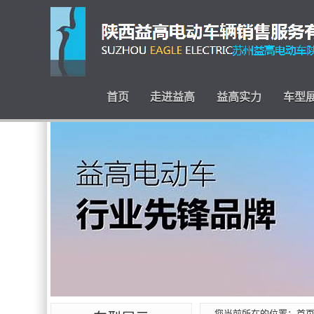
首页
走进益高
益高实力
车型
您当前所在的位置：
首