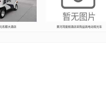
元名都大酒店
黄河湾度假酒店采购益高电动观光车