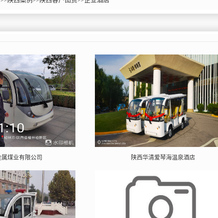
金属煤业有限公司
陕西华清爱琴海温泉酒店