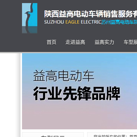
首页
走进益高
益高实力
车型
您当前所在的位置：
首