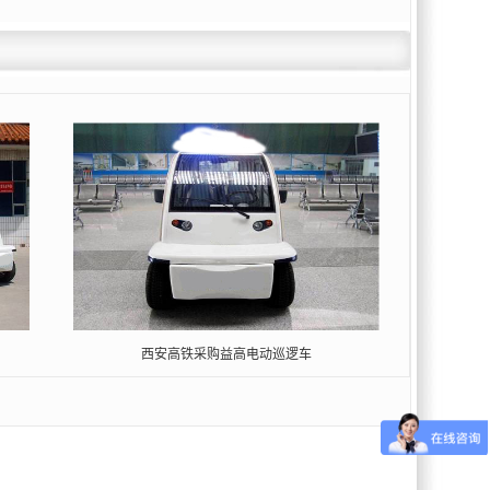
西安高铁采购益高电动巡逻车